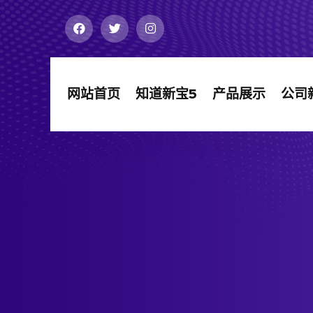
网站首页
知道新宝5
产品展示
公司