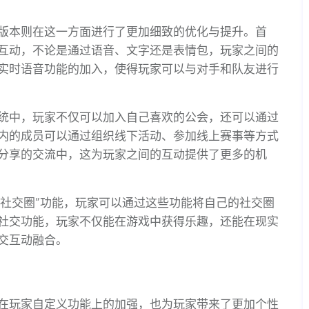
版本则在这一方面进行了更加细致的优化与提升。首
互动，不论是通过语音、文字还是表情包，玩家之间的
实时语音功能的加入，使得玩家可以与对手和队友进行
统中，玩家不仅可以加入自己喜欢的公会，还可以通过
内的成员可以通过组织线下活动、参加线上赛事等方式
分享的交流中，这为玩家之间的互动提供了更多的机
“社交圈”功能，玩家可以通过这些功能将自己的社交圈
社交功能，玩家不仅能在游戏中获得乐趣，还能在现实
交互动融合。
在玩家自定义功能上的加强，也为玩家带来了更加个性