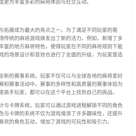
造更为丰富多彩的麻将体验与社交互动。
与拓展成为最大的亮点之一。为了满足不同玩家的需
得传统的麻将游戏焕发出了新的活力。例如，新增了多
丰富的地方麻将特色，使得玩家在不同的麻将规则下能
戏的场景设计和音效也进行了全面的升级，为玩家营造
全新的赛事系统。玩家不仅可以与全球各地的麻将爱好
赛和赛事活动中。赛事的多样性和高质量的赛事体验为
是高手玩家，都可以在这个平台上找到自己的挑战。
计与卡牌系统。玩家可以通过游戏进程解锁不同的角色
色与卡牌的系统不仅为游戏增添了许多趣味性，还提升
喜欢的角色互动，增加了游戏的可玩性和吸引力。