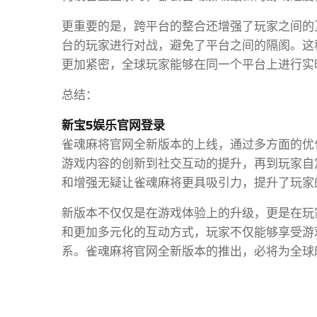
更重要的是，跨平台的整合还增强了玩家之间的
台的玩家进行对战，避免了平台之间的隔阂。这
更加紧密，全球玩家能够在同一个平台上进行实
总结：
新宝5娱乐官网登录
雀魂麻将官网全新版本的上线，通过多方面的优
游戏内容的创新到社交互动的提升，再到玩家自
和增强无疑让雀魂麻将更具吸引力，提升了玩家
新版本不仅仅是在游戏体验上的升级，更是在玩
和更加多元化的互动方式，玩家不仅能够享受游
系。雀魂麻将官网全新版本的推出，必将为全球