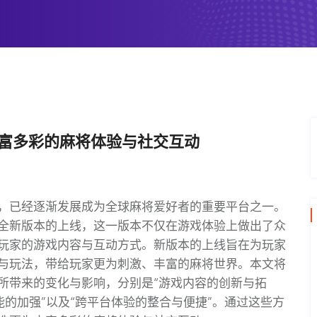
丰富多彩的麻将体验与社交互动
，已经逐渐发展成为全球麻将爱好者的重要平台之一。
全新版本的上线，这一版本不仅在游戏体验上做出了众
玩家的游戏内容与互动方式。新版本的上线旨在为玩家
与玩法，带给玩家更为刺激、丰富的麻将世界。本文将
所带来的变化与影响，分别是“游戏内容的创新与拓
能的加强”以及“跨平台体验的整合与便捷”。通过这些方