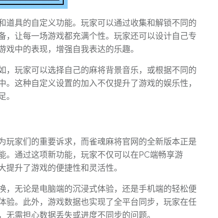
和道具的自定义功能。玩家可以通过收集和解锁不同的
备，让每一场游戏都充满个性。玩家还可以设计自己专
游戏中的表现，增强自我表达的乐趣。
如，玩家可以选择自己的麻将背景音乐，或根据不同的
中。这种自定义设置的加入不仅提升了游戏的娱乐性，
足。
为玩家们的重要诉求，而雀魂麻将官网的全新版本正是
能。通过这项新功能，玩家不仅可以在PC端畅享游
大提升了游戏的便捷性和灵活性。
换，无论是电脑端的沉浸式体验，还是手机端的轻松便
体验。此外，游戏数据也实现了全平台同步，玩家在任
，无需担心数据丢失或进度不同步的问题。