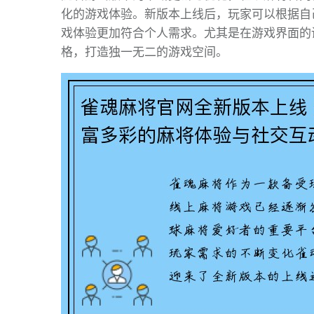
化的游戏体验。新版本上线后，玩家可以根据自
戏体验更加符合个人需求。尤其是在游戏界面的
格，打造独一无二的游戏空间。