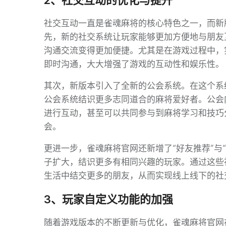
2、社交互动的优化与提升
社交互动一直是雀魂麻将的核心特色之一，而新
先，新的社交系统让玩家能够更加方便地与朋友
沟通交流变得更加便捷。尤其是在游戏过程中，
即时沟通，大大增强了游戏的互动性和娱乐性。
其次，新版本引入了全新的公会系统。在这个系
公会系统结识更多志同道合的麻将爱好者。公会
进行互动，甚至可以共同参与到麻将学习和技巧
会。
更进一步，雀魂麻将官网还新增了“好友推荐”与
子扩大，结识更多有相同兴趣的玩家。通过这些
生活中结交更多的朋友，从而实现线上线下的社
3、玩家自定义功能的加强
随着游戏版本的不断更新与优化，雀魂麻将官网