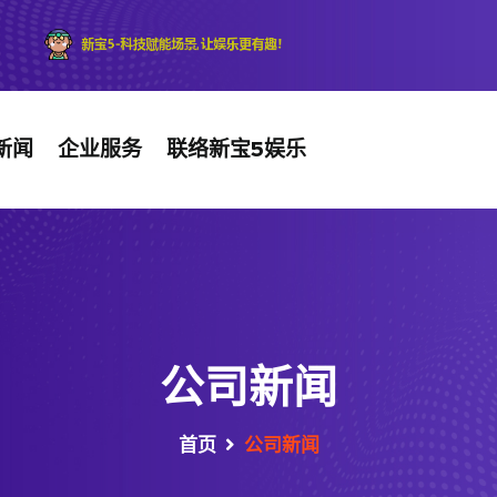
新闻
企业服务
联络新宝5娱乐
公司新闻
首页
公司新闻