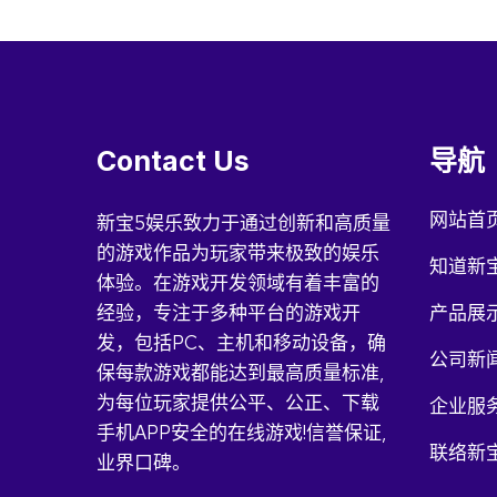
Contact Us
导航
网站首
新宝5娱乐致力于通过创新和高质量
的游戏作品为玩家带来极致的娱乐
知道新
体验。在游戏开发领域有着丰富的
经验，专注于多种平台的游戏开
产品展
发，包括PC、主机和移动设备，确
公司新
保每款游戏都能达到最高质量标准,
为每位玩家提供公平、公正、下载
企业服
手机APP安全的在线游戏!信誉保证,
联络新
业界口碑。