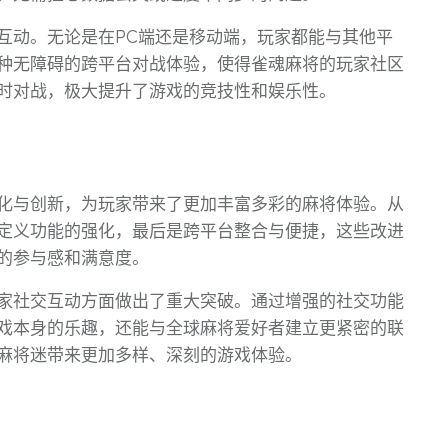
互动。无论是在PC端还是移动端，玩家都能与其他平
种无障碍的跨平台对战体验，使得雀魂麻将的玩家社区
时对战，极大提升了游戏的竞技性和娱乐性。
化与创新，为玩家带来了更加丰富多彩的麻将体验。从
定义功能的强化，最后是跨平台整合与便捷，这些改进
的参与感和满意度。
家社交互动方面做出了重大突破。通过增强的社交功能
戏本身的乐趣，还能与全球麻将爱好者建立更紧密的联
麻将迷带来更加多样、深刻的游戏体验。