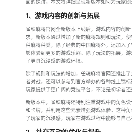
面的探讨，本文将详细呈现新版本如何为玩家创
1、游戏内容的创新与拓展
雀魂麻将官网全新版本上线后，游戏内容的创新
求，新版本通过增加了新的麻将规则和玩法，使
种麻将种类，除了经典的中国麻将外，还加入了
够体验到更多的游戏乐趣。除了玩法的拓展，游
了更具沉浸感的游戏环境。
除了规则和玩法的增加，雀魂麻将官网还推出了
者对战，还可以参与到官方举办的各种线上锦标
玩家提供了更广阔的竞技平台，不论是初学者还
新版本中，雀魂麻将还特别注重游戏中的角色设
和卡牌，并利用这些元素增强游戏体验。这种角
了玩家的沉浸感，玩家在游戏过程中能够与自己