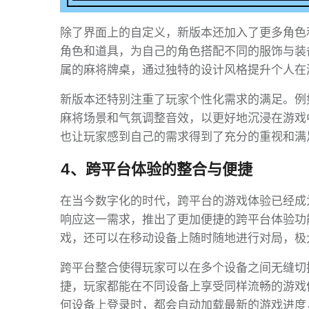
除了界面上的自定义，新版本还加入了更多角色
角色和道具，为自己的角色搭配不同的服饰与装
属的麻将牌桌，通过独特的设计风格提升个人在
新版本还特别注重了玩家个性化需求的满足。例
麻将场景和气氛调整音效，以更好地沉浸在游戏
也让玩家感到自己的需求得到了充分的重视和满
4、跨平台体验的整合与便捷
在当今数字化的时代，跨平台的游戏体验已经成
响应这一需求，推出了更加便捷的跨平台体验功
戏，还可以在移动设备上随时随地进行对局，极
跨平台整合使得玩家可以在多个设备之间无缝切
捷，玩家都能在不同设备上享受同样流畅的游戏
何设备上登录时，都会自动加载最新的游戏进度