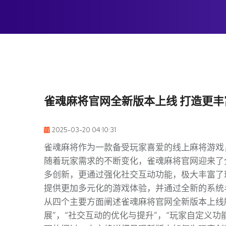
雀魂麻将官网全新版本上线 打造更
2025-03-20 04:10:31
雀魂麻将作为一款备受玩家喜爱的线上麻将游戏
随着玩家需求的不断变化，雀魂麻将官网迎来了
多创新，更通过强化社交互动功能，极大丰富了
提供更加多元化的游戏体验，并通过全新的系统
从四个主要方面阐述雀魂麻将官网全新版本上线
展”，“社交互动的优化与提升”，“玩家自定义功