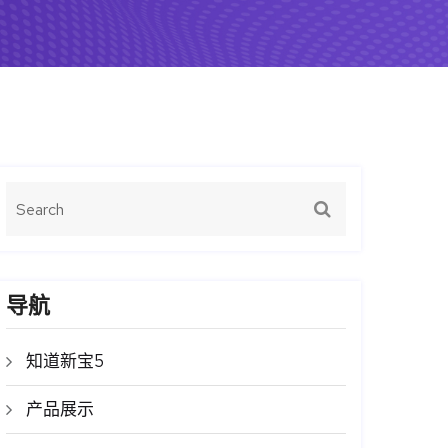
导航
知道新宝5
产品展示