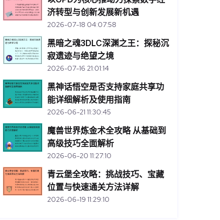
济转型与创新发展新机遇
2026-07-18 04:07:58
黑暗之魂3DLC深渊之王：探秘沉
寂遗迹与绝望之境
2026-07-16 21:01:14
黑神话悟空是否支持家庭共享功
能详细解析及使用指南
2026-06-21 11:30:45
魔兽世界炼金术全攻略 从基础到
高级技巧全面解析
2026-06-20 11:27:10
青云堡全攻略：挑战技巧、宝藏
位置与快速通关方法详解
2026-06-19 11:29:10