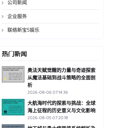
公司新闻
企业服务
联络新宝5娱乐
热门新闻
奥法天赋觉醒的力量与奇迹探索
从魔法基础到战斗策略的全面剖
析
2026-08-06 07:14:36
大航海时代的探索与挑战：全球
海上征程的历史意义与文化影响
2026-08-05 07:20:18