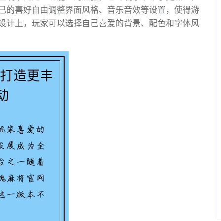
己的喜好自由调整界面风格、音乐音效等设置，使得游
设计上，玩家可以选择自己喜爱的背景、配色和字体风