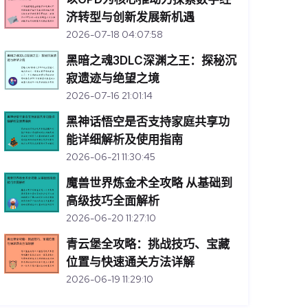
济转型与创新发展新机遇
2026-07-18 04:07:58
黑暗之魂3DLC深渊之王：探秘沉
寂遗迹与绝望之境
2026-07-16 21:01:14
黑神话悟空是否支持家庭共享功
能详细解析及使用指南
2026-06-21 11:30:45
魔兽世界炼金术全攻略 从基础到
高级技巧全面解析
2026-06-20 11:27:10
青云堡全攻略：挑战技巧、宝藏
位置与快速通关方法详解
2026-06-19 11:29:10