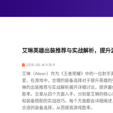
艾琳英雄出装推荐与实战解析，提升
2026-06-14 11:35:11
艾琳（Aileen）作为《王者荣耀》中的一位
爱。在游戏中，合理的装备选择对于提升英雄的
琳的出装推荐与实战解析展开详细讨论，提供最
胜率。文章从四个方面入手，分别是艾琳的核心
和装备搭配的实战技巧。每个方面都会详细阐述
合适的装备选择，从而提高游戏胜率。