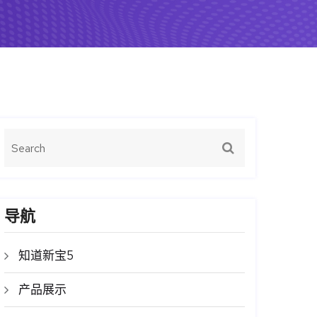
导航
知道新宝5
产品展示