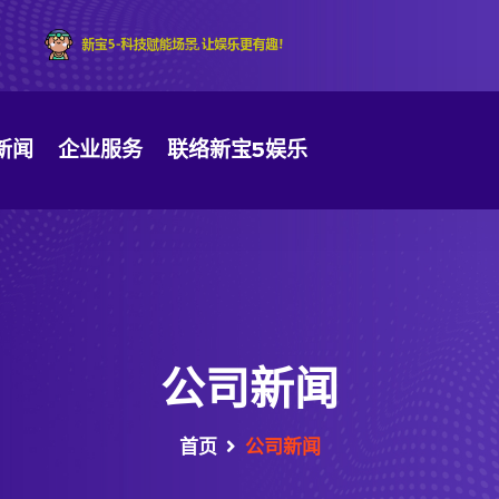
新闻
企业服务
联络新宝5娱乐
公司新闻
首页
公司新闻