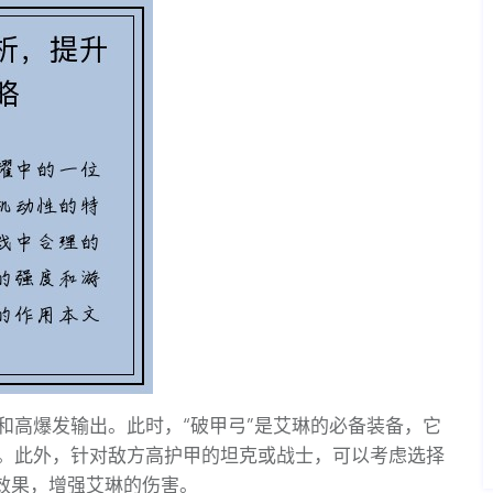
和高爆发输出。此时，“破甲弓”是艾琳的必备装备，它
。此外，针对敌方高护甲的坦克或战士，可以考虑选择
效果，增强艾琳的伤害。