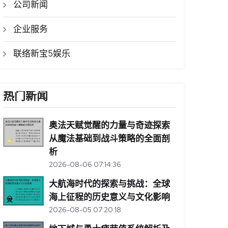
公司新闻
企业服务
联络新宝5娱乐
热门新闻
奥法天赋觉醒的力量与奇迹探索
从魔法基础到战斗策略的全面剖
析
2026-08-06 07:14:36
大航海时代的探索与挑战：全球
海上征程的历史意义与文化影响
2026-08-05 07:20:18