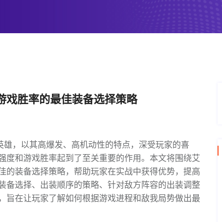
游戏胜率的最佳装备选择策略
射手英雄，以其高爆发、高机动性的特点，深受玩家的喜
强度和游戏胜率起到了至关重要的作用。本文将围绕艾
佳的装备选择策略，帮助玩家在实战中获得优势，提高
装备选择、出装顺序的策略、针对敌方阵容的出装调整
，旨在让玩家了解如何根据游戏进程和敌我局势做出最