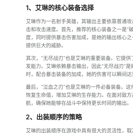
1、艾琳的核心装备选择
艾琳作为一名射手英雄，其输出主要依靠普通攻
击和攻击速度。首先，推荐的核心装备之一是“
度，同时提供暴击伤害加成，是她的输出核心之
提供巨大的威胁。
其次，“无尽战刃”也是艾琳的重要装备。它提
发能力。艾琳依赖暴击输出，因此“无尽战刃”
时，配合暴击装备的加成，她的伤害可以瞬间达
最后，“泣血之刃”也是艾琳的一件必备装备。
恢复生命值，增加艾琳的生存能力。在面对敌方
航，确保她能够在战斗中保持更长时间的输出。
2、出装顺序的策略
艾琳的出装顺序在游戏中具有很大的灵活性，取