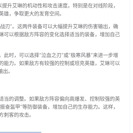
，以提升艾琳的机动性和攻击速度。特别是在对线阶段，
英雄，争取更大的发育空间。
尽战刃”。这两件装备可以大幅提升艾琳的伤害输出，确
琳可以根据敌方阵容的变化选择适当的装备，增加自己
此时，可以选择“泣血之刃”或“极寒风暴”来进一步增
的能力。如果敌方有较强的控制或坦克英雄，艾琳可以
输出。
适当的调整。如果敌方阵容偏向高爆发、控制较强的英
“振奋盔甲”等防御装备，增加自己的生存能力。这样，
方刺客的攻击。