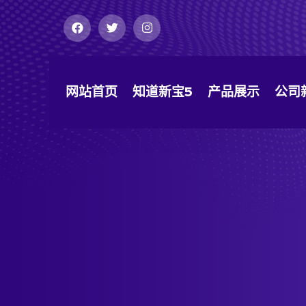
网站首页
知道新宝5
产品展示
公司