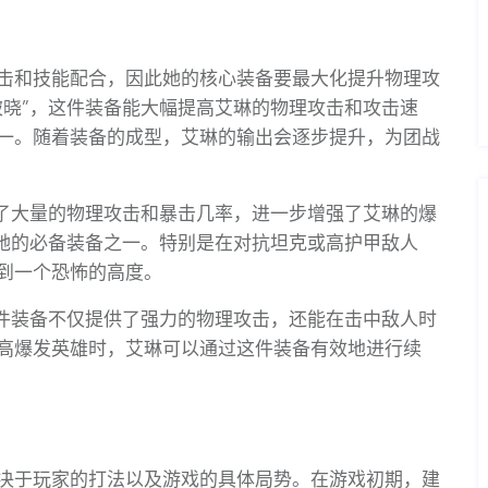
击和技能配合，因此她的核心装备要最大化提升物理攻
破晓”，这件装备能大幅提高艾琳的物理攻击和攻击速
一。随着装备的成型，艾琳的输出会逐步提升，为团战
供了大量的物理攻击和暴击几率，进一步增强了艾琳的爆
是她的必备装备之一。特别是在对抗坦克或高护甲敌人
到一个恐怖的高度。
这件装备不仅提供了强力的物理攻击，还能在击中敌人时
高爆发英雄时，艾琳可以通过这件装备有效地进行续
决于玩家的打法以及游戏的具体局势。在游戏初期，建