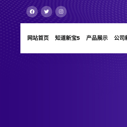
网站首页
知道新宝5
产品展示
公司