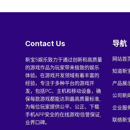
Contact Us
导航
网站首
新宝5娱乐致力于通过创新和高质量
的游戏作品为玩家带来极致的娱乐
知道新
体验。在游戏开发领域有着丰富的
经验，专注于多种平台的游戏开
产品展
发，包括PC、主机和移动设备，确
公司新
保每款游戏都能达到最高质量标准,
为每位玩家提供公平、公正、下载
企业服
手机APP安全的在线游戏!信誉保证,
联络新
业界口碑。