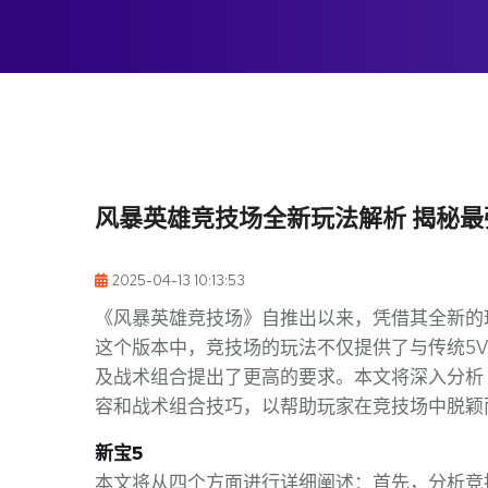
风暴英雄竞技场全新玩法解析 揭秘
2025-04-13 10:13:53
《风暴英雄竞技场》自推出以来，凭借其全新的
这个版本中，竞技场的玩法不仅提供了与传统5
及战术组合提出了更高的要求。本文将深入分析
容和战术组合技巧，以帮助玩家在竞技场中脱颖
新宝5
本文将从四个方面进行详细阐述：首先，分析竞