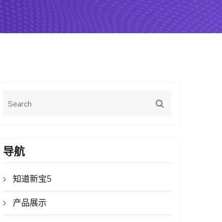
导航
知道新宝5
产品展示