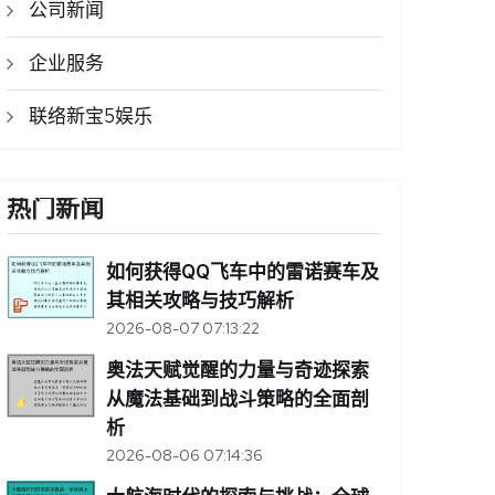
公司新闻
企业服务
联络新宝5娱乐
热门新闻
如何获得QQ飞车中的雷诺赛车及
其相关攻略与技巧解析
2026-08-07 07:13:22
奥法天赋觉醒的力量与奇迹探索
从魔法基础到战斗策略的全面剖
析
2026-08-06 07:14:36