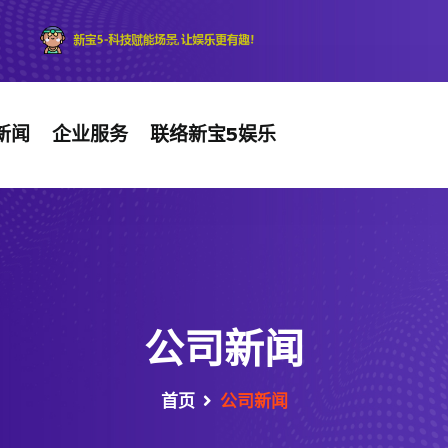
新闻
企业服务
联络新宝5娱乐
公司新闻
首页
公司新闻