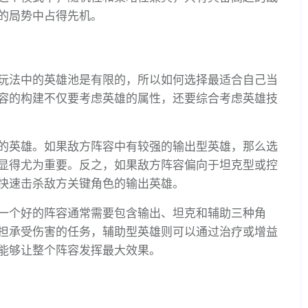
的局势中占得先机。
玩法中的英雄池是有限的，所以如何选择最适合自己当
容的构建不仅要考虑英雄的属性，还要综合考虑英雄技
的英雄。如果敌方阵容中有较强的输出型英雄，那么选
显得尤为重要。反之，如果敌方阵容偏向于坦克型或控
快速击杀敌方关键角色的输出英雄。
一个好的阵容通常需要包含输出、坦克和辅助三种角
担承受伤害的任务，辅助型英雄则可以通过治疗或增益
能够让整个阵容发挥最大效果。