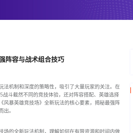
最强阵容与战术组合技巧
玩法机制和深度的策略性，吸引了大量玩家的关注。在
V5战斗截然不同的竞技体验，还对阵容搭配、英雄选择
《风暴英雄竞技场》全新玩法的核心要素，揭秘最强阵
而出。
技场的全新玩法机制，理解如何在有限资源和时间内做