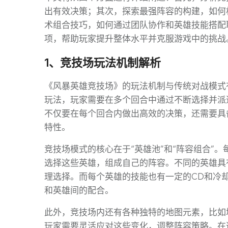
出有效决策；其次，探索最强阵容的构建，如何
术组合技巧，如何通过团队协作和英雄技能搭配
项，帮助玩家提升整体水平并克服游戏中的挑战
1、竞技场玩法机制解析
《风暴英雄竞技场》的玩法机制与传统对战模式
玩法，玩家需要在多个回合中通过不断选择并派
不仅要在每个回合内做出高效的决策，还需要具
特性。
竞技场模式的核心在于“英雄池”和“阵容组合”
选择这些英雄，组成自己的阵容。不同的英雄具
理选择。而每个英雄的技能也有一定的CD和冷
和英雄间的配合。
此外，竞技场内还有各种独特的地图元素，比如
玩家需要灵活应对这些变化，调整阵容策略。在