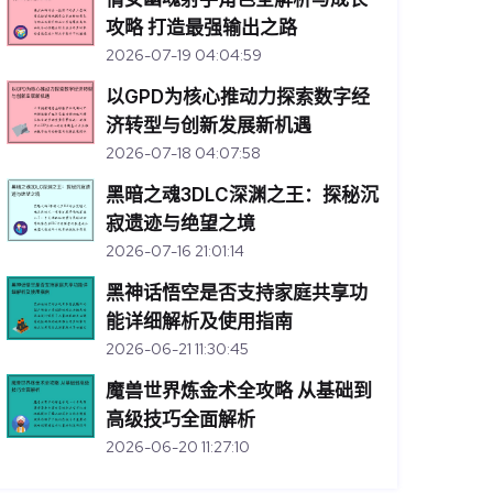
攻略 打造最强输出之路
2026-07-19 04:04:59
以GPD为核心推动力探索数字经
济转型与创新发展新机遇
2026-07-18 04:07:58
黑暗之魂3DLC深渊之王：探秘沉
寂遗迹与绝望之境
2026-07-16 21:01:14
黑神话悟空是否支持家庭共享功
能详细解析及使用指南
2026-06-21 11:30:45
魔兽世界炼金术全攻略 从基础到
高级技巧全面解析
2026-06-20 11:27:10