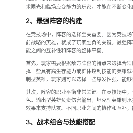
术眼光和临场应变能力的玩家，才能在不断变化
2、最强阵容的构建
在竞技场中，阵容的选择至关重要。因为竞技场
前战略的英雄，就成了玩家胜负的关键。最强阵
能之间的互补性和阵容的整体平衡。
首先，玩家需要根据敌方阵容的特点来选择合适
择一些具有高生存能力或群体控制技能的英雄就
制型英雄，玩家则可以选择一些爆发性强、能够
其次，阵容的职业平衡非常关键。在竞技场中，
色。输出型英雄负责伤害输出，坦克型英雄则承
效果来支持队友。不同职业之间的协作和互补，
3、战术组合与技能搭配