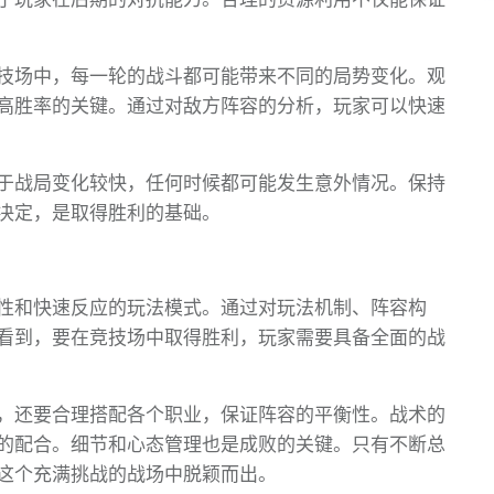
技场中，每一轮的战斗都可能带来不同的局势变化。观
高胜率的关键。通过对敌方阵容的分析，玩家可以快速
于战局变化较快，任何时候都可能发生意外情况。保持
决定，是取得胜利的基础。
性和快速反应的玩法模式。通过对玩法机制、阵容构
看到，要在竞技场中取得胜利，玩家需要具备全面的战
，还要合理搭配各个职业，保证阵容的平衡性。战术的
的配合。细节和心态管理也是成败的关键。只有不断总
这个充满挑战的战场中脱颖而出。