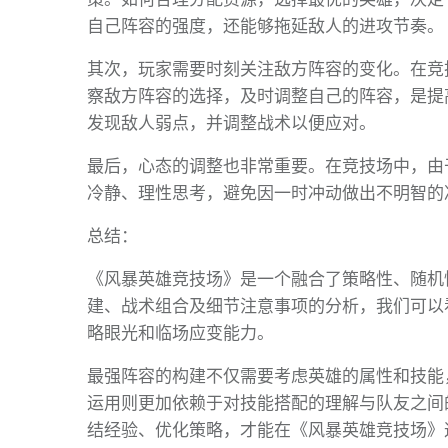
自己阵容的强度，还能够拖延敌人的进攻节奏。
其次，玩家需要时刻关注敌方阵容的变化。在竞
察敌方阵容的选择，及时调整自己的阵容，是提
发现敌人弱点，并调整战术以便应对。
最后，心态的调整也非常重要。在竞技场中，由
冷静、理性思考，避免因一时冲动做出不明智的
总结：
《风暴英雄竞技场》是一个融合了策略性、随机
建、战术组合及细节注意事项的分析，我们可以
略眼光和临场应变能力。
最强阵容的构建不仅需要考虑英雄的属性和技能
运用则更加依赖于对技能搭配的理解与队友之间
结经验、优化策略，才能在《风暴英雄竞技场》