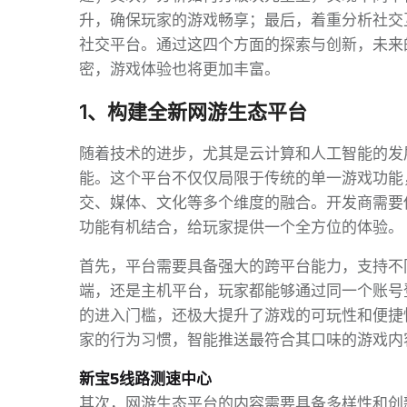
升，确保玩家的游戏畅享；最后，着重分析社交
社交平台。通过这四个方面的探索与创新，未来
密，游戏体验也将更加丰富。
1、构建全新网游生态平台
随着技术的进步，尤其是云计算和人工智能的发
能。这个平台不仅仅局限于传统的单一游戏功能
交、媒体、文化等多个维度的融合。开发商需要
功能有机结合，给玩家提供一个全方位的体验。
首先，平台需要具备强大的跨平台能力，支持不
端，还是主机平台，玩家都能够通过同一个账号
的进入门槛，还极大提升了游戏的可玩性和便捷
家的行为习惯，智能推送最符合其口味的游戏内
新宝5线路测速中心
其次，网游生态平台的内容需要具备多样性和创