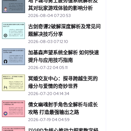
地下城与勇士疲劳值系统解析及
其对玩家游戏体验的影响分析
2026-08-04 07:20:53
古剑奇谭2破解深度解析及常见问
题解决技巧分享
2026-08-03 07:12:10
加基森声望系统全解析 如何快速
提升与应用技巧指南
2026-07-22 04:05:11
冥婚交友中心：探寻跨越生死的
缘分与爱情的奇妙世界
2026-07-20 04:14:34
倩女幽魂射手角色全解析与成长
攻略 打造最强输出之路
2026-07-19 04:04:59
以GPD为核心推动力探索数字经