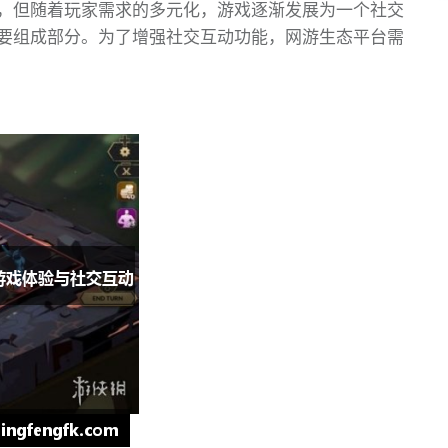
，但随着玩家需求的多元化，游戏逐渐发展为一个社交
要组成部分。为了增强社交互动功能，网游生态平台需