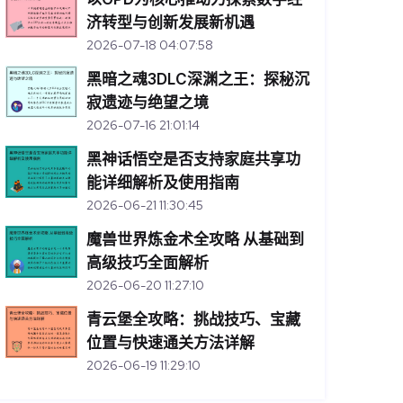
济转型与创新发展新机遇
2026-07-18 04:07:58
黑暗之魂3DLC深渊之王：探秘沉
寂遗迹与绝望之境
2026-07-16 21:01:14
黑神话悟空是否支持家庭共享功
能详细解析及使用指南
2026-06-21 11:30:45
魔兽世界炼金术全攻略 从基础到
高级技巧全面解析
2026-06-20 11:27:10
青云堡全攻略：挑战技巧、宝藏
位置与快速通关方法详解
2026-06-19 11:29:10